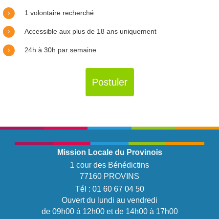
1 volontaire recherché
Accessible aux plus de 18 ans uniquement
24h à 30h par semaine
Postuler
Mission Locale du Provinois
1 cour des Bénédictins
77160 PROVINS
Tél :
01 60 67 04 50
Ouvert du lundi au vendredi
de 09h00 à 12h00 et de 14h00 à 17h00