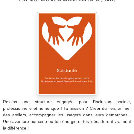
Rejoins une structure engagée pour l’inclusion sociale,
professionnelle et numérique ! Ta mission ? Créer du lien, animer
des ateliers, accompagner les usagers dans leurs démarches...
Une aventure humaine où ton énergie et tes idées feront vraiment
la différence !