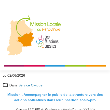
Le 02/06/2026
Dans
Service Civique
Mission : Accompagner le public de la structure vers des
actions collectives dans leur insertion socio-pro
Provins (77160) & Montereau-Fault-Yonne (77130)